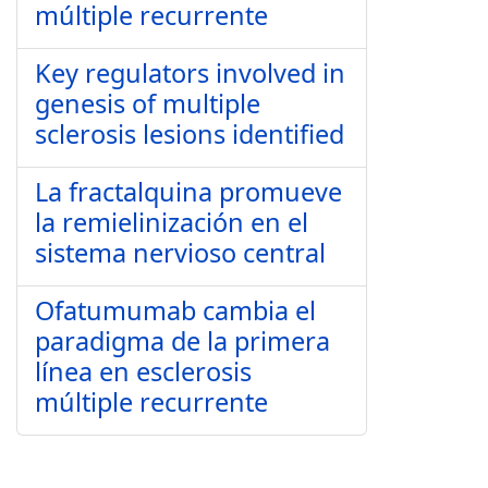
múltiple recurrente
Key regulators involved in
genesis of multiple
sclerosis lesions identified
La fractalquina promueve
la remielinización en el
sistema nervioso central
Ofatumumab cambia el
paradigma de la primera
línea en esclerosis
múltiple recurrente