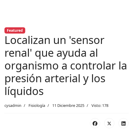
Featured
Localizan un 'sensor
renal' que ayuda al
organismo a controlar la
presión arterial y los
líquidos
cysadmin
Fisiología
11 Diciembre 2025
Visto: 178