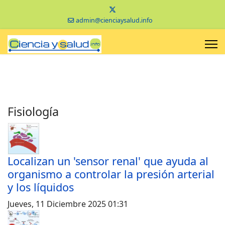
admin@cienciaysalud.info
Fisiología
Localizan un 'sensor renal' que ayuda al
organismo a controlar la presión arterial
y los líquidos
Jueves, 11 Diciembre 2025 01:31