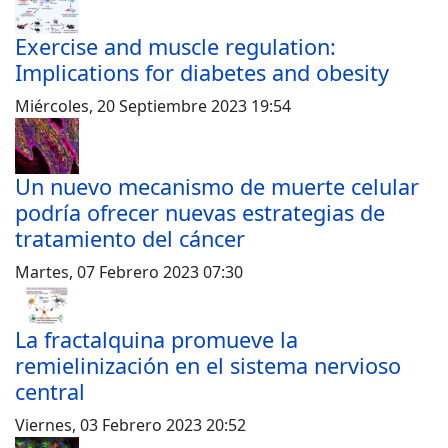
Exercise and muscle regulation:
Implications for diabetes and obesity
Miércoles, 20 Septiembre 2023 19:54
Un nuevo mecanismo de muerte celular
podría ofrecer nuevas estrategias de
tratamiento del cáncer
Martes, 07 Febrero 2023 07:30
La fractalquina promueve la
remielinización en el sistema nervioso
central
Viernes, 03 Febrero 2023 20:52