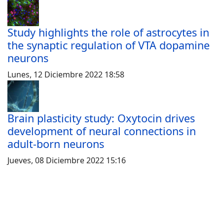
Study highlights the role of astrocytes in
the synaptic regulation of VTA dopamine
neurons
Lunes, 12 Diciembre 2022 18:58
Brain plasticity study: Oxytocin drives
development of neural connections in
adult-born neurons
Jueves, 08 Diciembre 2022 15:16