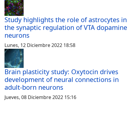
Study highlights the role of astrocytes in
the synaptic regulation of VTA dopamine
neurons
Lunes, 12 Diciembre 2022 18:58
Brain plasticity study: Oxytocin drives
development of neural connections in
adult-born neurons
Jueves, 08 Diciembre 2022 15:16