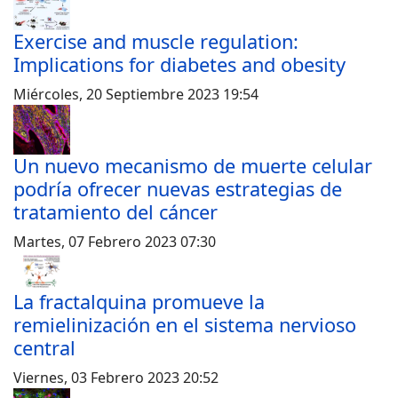
Exercise and muscle regulation:
Implications for diabetes and obesity
Miércoles, 20 Septiembre 2023 19:54
Un nuevo mecanismo de muerte celular
podría ofrecer nuevas estrategias de
tratamiento del cáncer
Martes, 07 Febrero 2023 07:30
La fractalquina promueve la
remielinización en el sistema nervioso
central
Viernes, 03 Febrero 2023 20:52