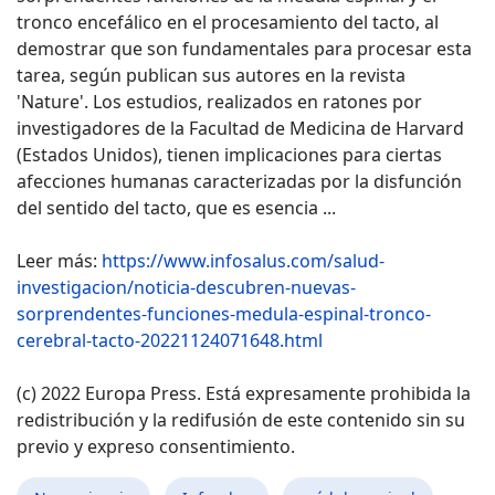
tronco encefálico en el procesamiento del tacto, al
demostrar que son fundamentales para procesar esta
tarea, según publican sus autores en la revista
'Nature'. Los estudios, realizados en ratones por
investigadores de la Facultad de Medicina de Harvard
(Estados Unidos), tienen implicaciones para ciertas
afecciones humanas caracterizadas por la disfunción
del sentido del tacto, que es esencia ...
Leer más:
https://www.infosalus.com/salud-
investigacion/noticia-descubren-nuevas-
sorprendentes-funciones-medula-espinal-tronco-
cerebral-tacto-20221124071648.html
(c) 2022 Europa Press. Está expresamente prohibida la
redistribución y la redifusión de este contenido sin su
previo y expreso consentimiento.