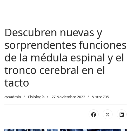
Descubren nuevas y
sorprendentes funciones
de la médula espinal y el
tronco cerebral en el
tacto
cysadmin
Fisiología
27 Noviembre 2022
Visto: 705