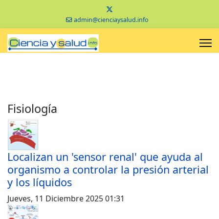
admin@cienciaysalud.info
Fisiología
Localizan un 'sensor renal' que ayuda al
organismo a controlar la presión arterial
y los líquidos
Jueves, 11 Diciembre 2025 01:31