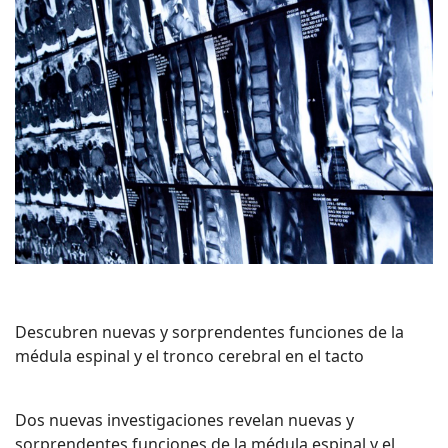
Descubren nuevas y sorprendentes funciones de la
médula espinal y el tronco cerebral en el tacto
Dos nuevas investigaciones revelan nuevas y
sorprendentes funciones de la médula espinal y el