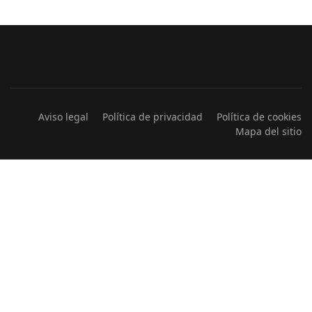
Aviso legal
Política de privacidad
Política de cookies
Mapa del sitio